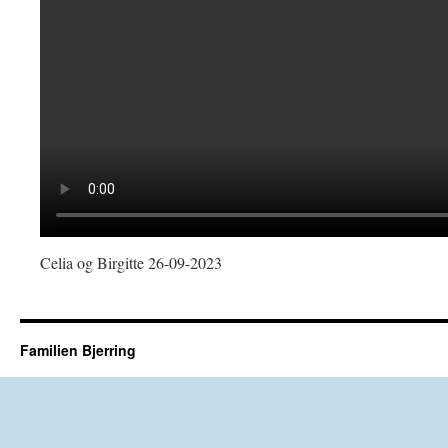
Celia og Birgitte 26-09-2023
Familien Bjerring